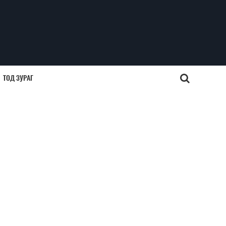
ТОД ЗУРАГ