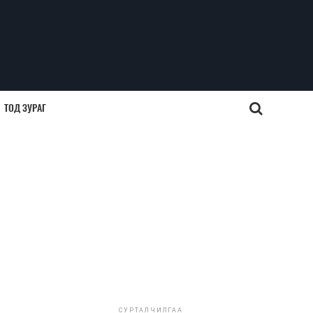
ТОД ЗУРАГ
СУРТАЛЧИЛГАА