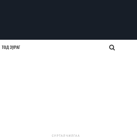
ТОД ЗУРАГ
СУРТАЛЧИЛГАА