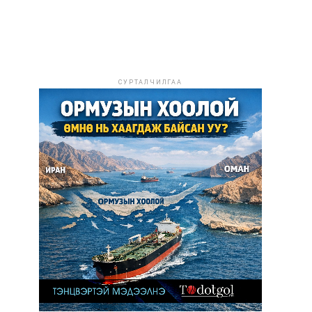
СУРТАЛЧИЛГАА