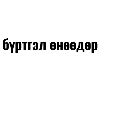
 бүртгэл өнөөдөр