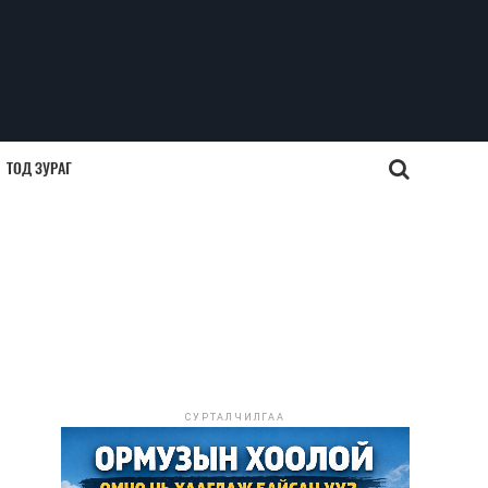
ТОД ЗУРАГ
СУРТАЛЧИЛГАА