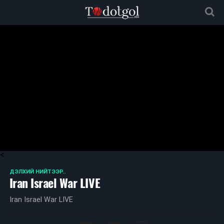
<
ДЭЛХИЙ НИЙТЭЭР..
Iran Israel War LIVE
Iran Israel War LIVE