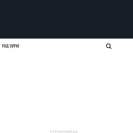
ТОД ЗУРАГ
СУРТАЛЧИЛГАА